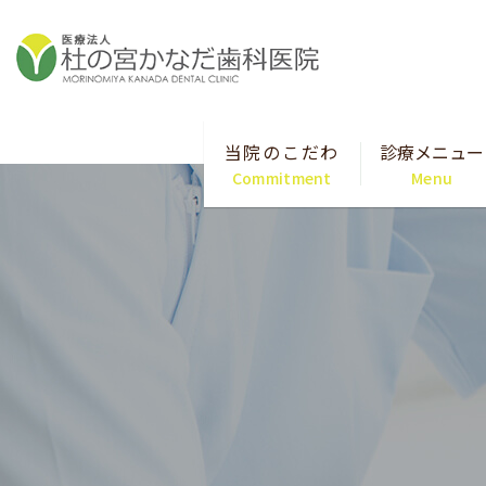
当院のこだわ
診療メニュー
Commitment
Menu