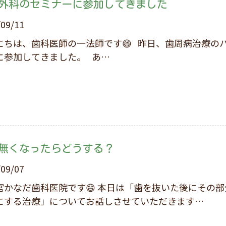
外科のセミナーに参加してきました
/09/11
、歯科医師の一法師です😄 昨日、歯周病治療のハンズオンセミ
ナーに参加してきました。 あ…
無くなったらどうする？
/09/07
歯科医院です😄 本日は「歯を抜いた後にその部分で再び噛める
にする治療」についてお話しさせていただきます…