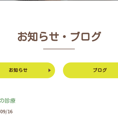
お知らせ・ブログ
お知らせ
ブログ
の診療
/09/16