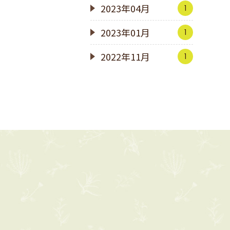
2023年04月
1
2023年01月
1
2022年11月
1