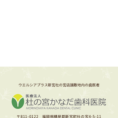
ウエルシアプラス新宮杜の宮店舗敷地内の歯医者
〒811-0122 福岡県糟屋郡新宮町杜の宮4-5-11