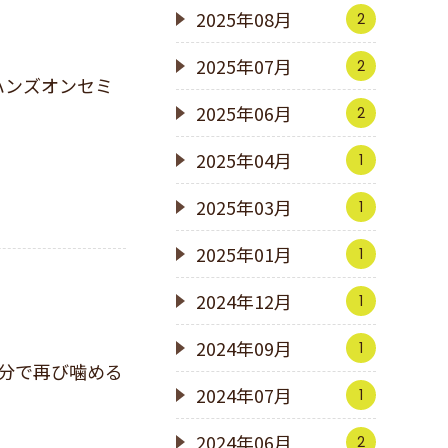
2025年08月
2
2025年07月
2
2025年06月
2
2025年04月
1
2025年03月
1
2025年01月
1
2024年12月
1
2024年09月
1
2024年07月
1
2024年06月
2