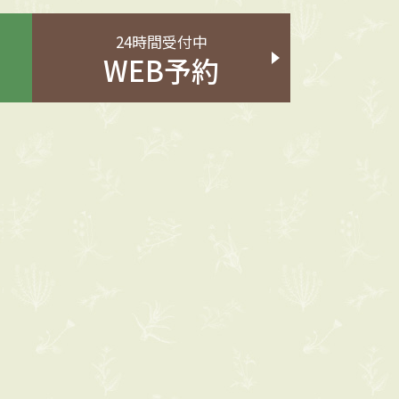
24時間受付中
WEB予約