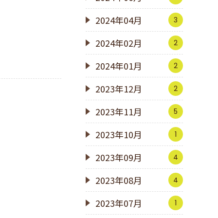
2024年04月
3
2024年02月
2
2024年01月
2
2023年12月
2
2023年11月
5
2023年10月
1
2023年09月
4
2023年08月
4
2023年07月
1