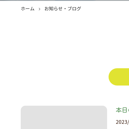
ホーム
お知らせ・ブログ
本日
2023