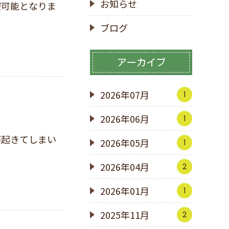
お知らせ
ブログ
アーカイブ
2026年07月
1
2026年06月
1
2026年05月
1
2026年04月
2
2026年01月
1
2025年11月
2