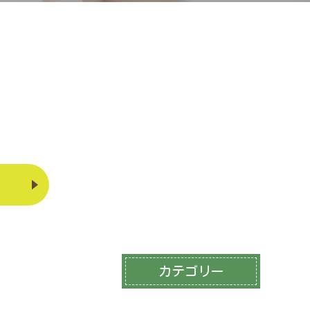
カテゴリー