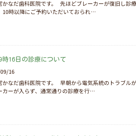
歯科医院です。 先ほどブレーカーが復旧し診療可能となりま
、10時以降にご予約いただいておられ…
9時16日の診療について
/09/16
歯科医院です。 早朝から電気系統のトラブルが起きてしまい
ーカーが入らず、通常通りの診療を行…